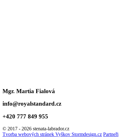
Mgr. Martia Fialová
info@royalstandard.cz
+420 777 849 955
© 2017 - 2026 stenata-labrador.cz
Tvorba webových stránek Vyškov Stormdesign.cz
Partneři