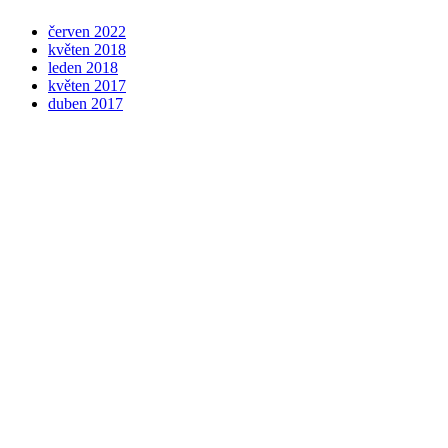
červen 2022
květen 2018
leden 2018
květen 2017
duben 2017