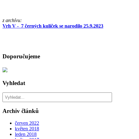
z archívu:
Vrh V - 7 černých kuliček se narodilo 25.9.2023
Doporučujeme
Vyhledat
Hledat
Archiv článků
červen 2022
květen 2018
leden 2018