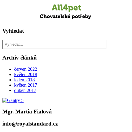
Vyhledat
Hledat
Archiv článků
červen 2022
květen 2018
leden 2018
květen 2017
duben 2017
Mgr. Martia Fialová
info@royalstandard.cz